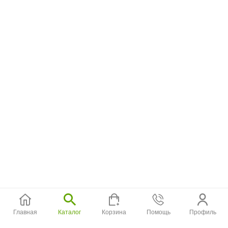
Главная
Каталог
Корзина
Помощь
Профиль