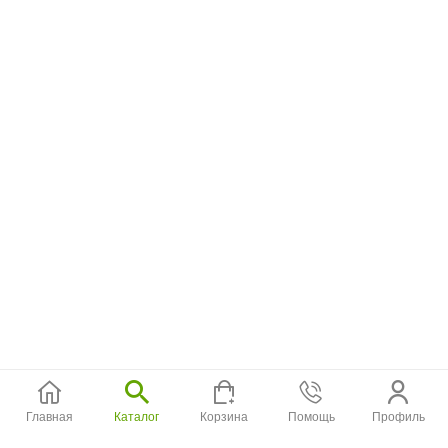
Главная
Каталог
Корзина
Помощь
Профиль