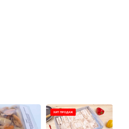
ХИТ ПРОДАЖ