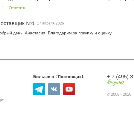
1
Ответить
оставщик №1
17 апреля 2026
обрый день, Анастасия! Благодарим за покупку и оценку.
+ 7 (495) 
Больше о #Поставщик1
© 2009 - 202
ция