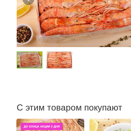
С этим товаром покупают
ДО КОНЦА АКЦИИ
3 ДНЯ