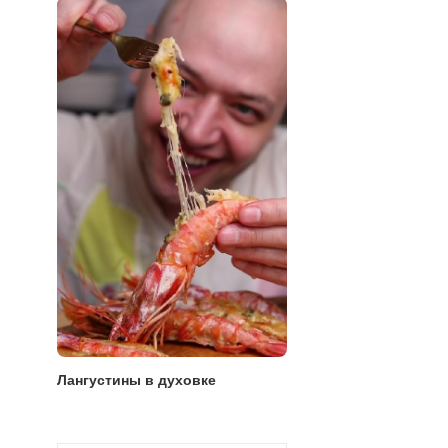
Лангустины в духовке