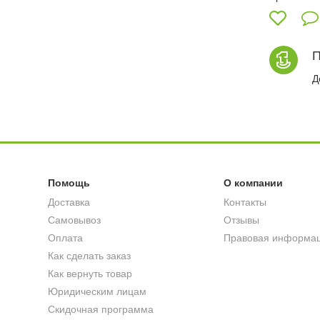
П
Д
Помощь
О компании
Доставка
Контакты
Самовывоз
Отзывы
Оплата
Правовая информа
Как сделать заказ
Как вернуть товар
Юридическим лицам
Скидочная программа