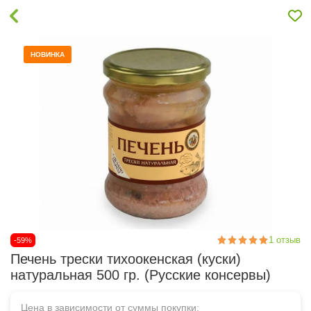
НОВИНКА
1
отзыв
-59%
Печень трески тихоокенская (куски)
натуральная 500 гр. (Русские консервы)
Цена в зависимости от суммы покупки: