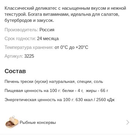
Классический деликатес с насыщенным вкусом и нежной
текстурой. Богата витаминами, идеальна для салатов,
бутербродов и закусок.
Производитель:
Россия
Срок годности:
24 месяца
Температура хранения:
от 0°С до +20°С
Артикул:
3225
Состав
Печень трески (куски) натуральная, специи, соль
Пищевая ценность на 100 г: белки - 4 г, жиры - 66 г
Энергетическая ценность на 100 г: 630 ккал / 2560 кДж
Рыбные консервы