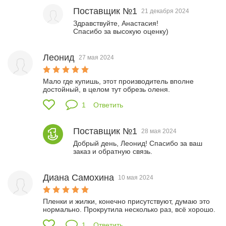
Поставщик №1
21 декабря 2024
Здравствуйте, Анастасия!

Спасибо за высокую оценку)
Леонид
27 мая 2024
Мало где купишь, этот производитель вполне 
достойный, в целом тут обрезь оленя. 
1
Ответить
Поставщик №1
28 мая 2024
Добрый день, Леонид! Спасибо за ваш 
заказ и обратную связь.
Диана Самохина
10 мая 2024
Пленки и жилки, конечно присутствуют, думаю это 
нормально. Прокрутила несколько раз, всё хорошо.
1
Ответить