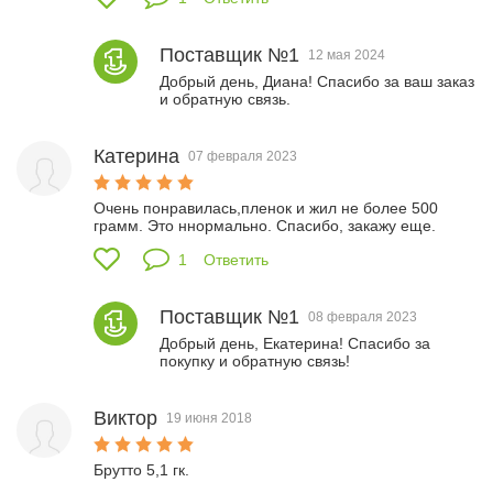
Поставщик №1
12 мая 2024
Добрый день, Диана! Спасибо за ваш заказ 
и обратную связь.
Катерина
07 февраля 2023
Очень понравилась,пленок и жил не более 500 
грамм. Это ннормально. Спасибо, закажу еще.
1
Ответить
Поставщик №1
08 февраля 2023
Добрый день, Екатерина! Спасибо за 
покупку и обратную связь!
Виктор
19 июня 2018
Брутто 5,1 гк.
