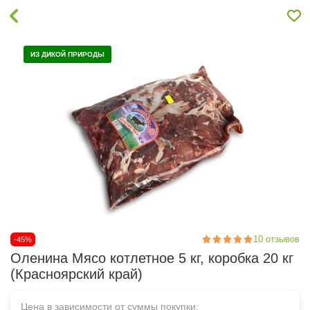
ИЗ ДИКОЙ ПРИРОДЫ
10
отзывов
-45%
Оленина Мясо котлетное 5 кг, коробка 20 кг
(Красноярский край)
Цена в зависимости от суммы покупки: