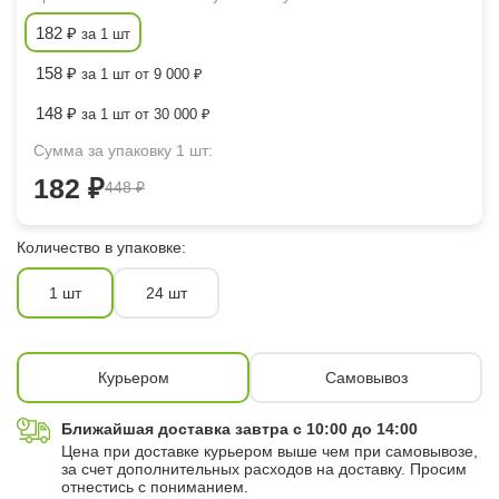
182 ₽
за 1 шт
158 ₽
за 1 шт от 9 000 ₽
148 ₽
за 1 шт от 30 000 ₽
Сумма за упаковку 1 шт:
182 ₽
448 ₽
Количество в упаковке:
1 шт
24 шт
Курьером
Самовывоз
Ближайшая доставка завтра с 10:00 до 14:00
Цена при доставке курьером выше чем при самовывозе,
за счет дополнительных расходов на доставку. Просим
отнестись с пониманием.