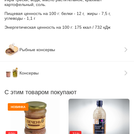
картофельный, соль.
Пищевая ценность на 100 г: белки - 12 г, жиры - 7,5 г,
углеводы - 1,1 г
Энергетическая ценность на 100 г: 175 ккал / 732 кДж
Рыбные консервы
Консервы
С этим товаром покупают
НОВИНКА