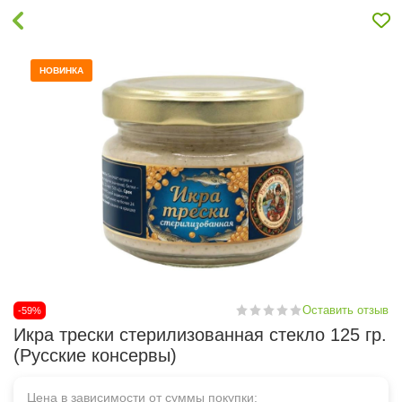
НОВИНКА
Оставить отзыв
-59%
Икра трески стерилизованная стекло 125 гр.
(Русские консервы)
Цена в зависимости от суммы покупки: