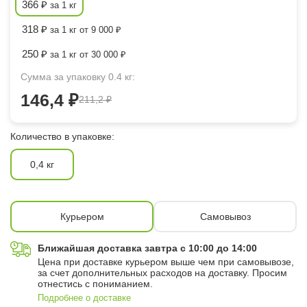
366 ₽
за 1 кг
318 ₽
за 1 кг от 9 000 ₽
250 ₽
за 1 кг от 30 000 ₽
Сумма за упаковку 0.4 кг:
146,4 ₽
211,2 ₽
Количество в упаковке:
0,4 кг
Курьером
Самовывоз
Ближайшая доставка завтра с 10:00 до 14:00
Цена при доставке курьером выше чем при самовывозе,
за счет дополнительных расходов на доставку. Просим
отнестись с пониманием.
Подробнее о доставке