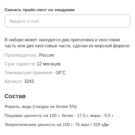
Скачать прайс-лист со скидками
Введите e-mail
В наборе может находится два приголовка и хвостовая
часть или две хвостовые части, сделан из морской форели.
Производитель:
Россия
Срок годности:
12 месяцев
Температура хранения:
-18°С
Артикул:
3243
Состав
Форель, вода (глазурь не более 5%)
Пищевая ценность на 100 г: белки - 17,5 г, жиры - 0,5 г
Энергетическая ценность на 100 г: 75 ккал / 320 кДж