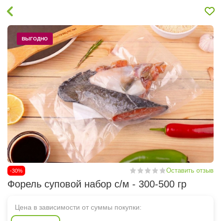
ВЫГОДНО
Оставить отзыв
-30%
Форель суповой набор с/м - 300-500 гр
Цена в зависимости от суммы покупки: