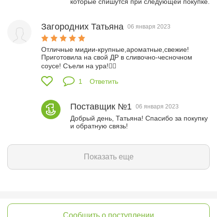
которые спишутся при следующей покупке.
Загородних Татьяна
06 января 2023
Отличные мидии-крупные,ароматные,свежие! 
Приготовила на свой ДР в сливочно-чесночном 
соусе! Съели на ура!👍🏻
1
Ответить
Поставщик №1
06 января 2023
Добрый день, Татьяна! Спасибо за покупку 
и обратную связь!
Показать еще
Сообщить о поступлении