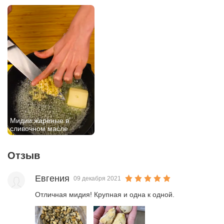
Мидии жареные в
сливочном масле
Отзыв
Евгения
09 декабря 2021
Отличная мидия! Крупная и одна к одной. 