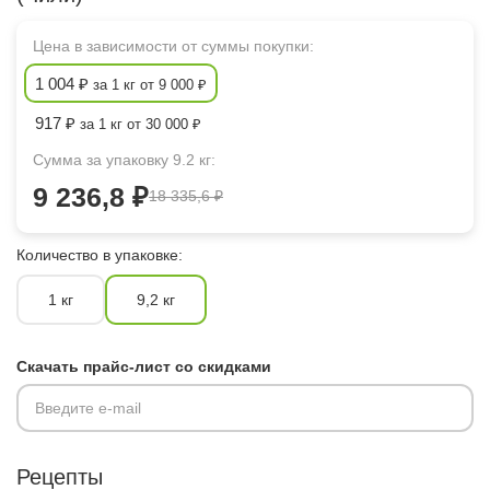
Цена в зависимости от суммы покупки:
1 004 ₽
за 1 кг от 9 000 ₽
917 ₽
за 1 кг от 30 000 ₽
Сумма за упаковку 9.2 кг:
9 236,8 ₽
18 335,6 ₽
Количество в упаковке:
1 кг
9,2 кг
Скачать прайс-лист со скидками
Введите e-mail
Рецепты