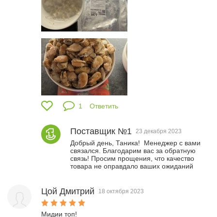
1
Ответить
Поставщик №1
23 декабря 2023
Добрый день, Таника!  Менеджер с вами 
связался. Благодарим вас за обратную 
связь! Просим прощения, что качество 
товара не оправдало ваших ожиданий
Цой Дмитрий
18 октября 2023
Мидии топ!
