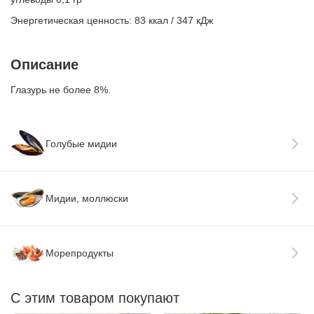
Энергетическая ценность: 83 ккал / 347 кДж
Описание
Глазурь не более 8%.
Голубые мидии
Мидии, моллюски
Морепродукты
С этим товаром покупают