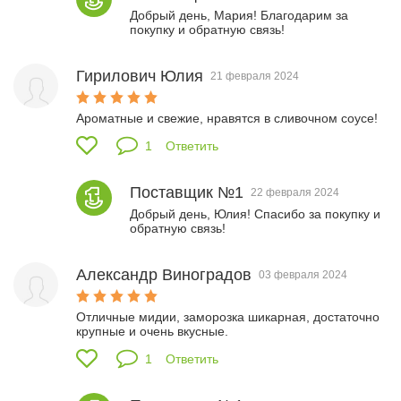
Добрый день, Мария! Благодарим за 
покупку и обратную связь!
Гирилович Юлия
21 февраля 2024
Ароматные и свежие, нравятся в сливочном соусе! 
1
Ответить
Поставщик №1
22 февраля 2024
Добрый день, Юлия! Спасибо за покупку и 
обратную связь!
Александр Виноградов
03 февраля 2024
Отличные мидии, заморозка шикарная, достаточно 
крупные и очень вкусные.
1
Ответить