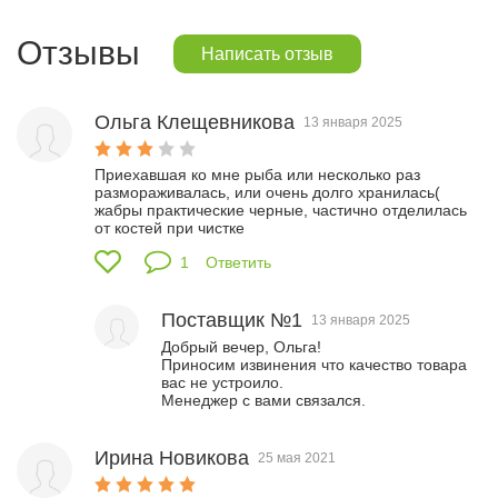
Отзывы
Написать отзыв
Ольга Клещевникова
13 января 2025
Приехавшая ко мне рыба или несколько раз 
размораживалась, или очень долго хранилась(  
жабры практические черные, частично отделилась 
от костей при чистке
1
Ответить
Поставщик №1
13 января 2025
Добрый вечер, Ольга!

Приносим извинения что качество товара 
вас не устроило.

Менеджер с вами связался.
Ирина Новикова
25 мая 2021