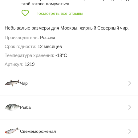
этой готова помучаться.
Посмотреть все отзывы
Небывалые размеры для Москвы, жирный Северный чир.
Производитель:
Россия
Срок годности:
12 месяцев
Температура хранения:
-18°С
Артикул:
1219
Чир
Рыба
Свежемороженая