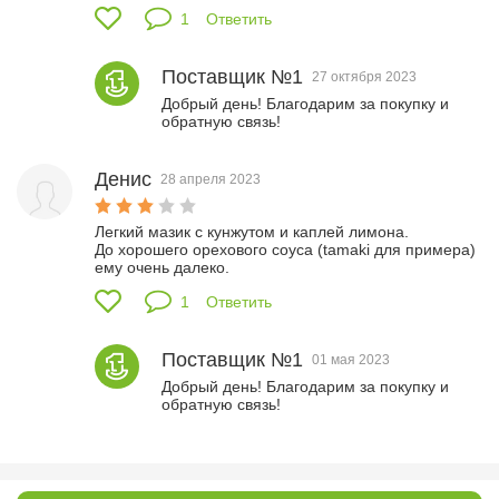
1
Ответить
Поставщик №1
27 октября 2023
Добрый день! Благодарим за покупку и 
обратную связь!
Денис
28 апреля 2023
Легкий мазик с кунжутом и каплей лимона.

До хорошего орехового соуса (tamaki для примера) 
ему очень далеко.
1
Ответить
Поставщик №1
01 мая 2023
Добрый день! Благодарим за покупку и 
обратную связь!