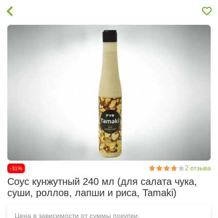
2
отзыва
-31%
Соус кунжутный 240 мл (для салата чука,
суши, роллов, лапши и риса, Tamaki)
Цена в зависимости от суммы покупки: