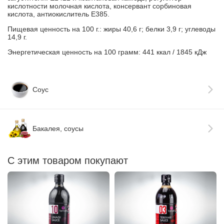
кислотности молочная кислота, консервант сорбиновая
кислота, антиокислитель Е385.
Пищевая ценность на 100 г.: жиры 40,6 г; белки 3,9 г; углеводы
14,9 г.
Энергетическая ценность на 100 грамм: 441 ккал / 1845 кДж
Соус
Бакалея, соусы
С этим товаром покупают