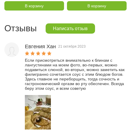
В корзину
В корзину
Отзывы
Написать отзыв
Евгения Хан
21 октября 2023
Если присмотреться внимательно к блинам с 
лангустинами на моем фото, во-первых, можно 
подавиться слюной, во-вторых, можно заметить как 
филигранно сочетается соус с этим блюдом богов. 
Здесь главное не переборщить, тогда сочность и 
гастрономический оргазм во рту обеспечен. Всегда 
беру этом соус, и всем советую