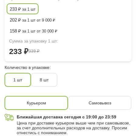
233 ₽
за 1 шт
202 ₽
за 1 шт от 9 000 ₽
158 ₽
за 1 шт от 30 000 ₽
Сумма за упаковку 1 шт:
233 ₽
339 ₽
Количество в упаковке:
1 шт
8 шт
Курьером
Самовывоз
Ближайшая доставка сегодня с 19:00 до 23:59
Цена при доставке курьером выше чем при самовывозе,
за счет дополнительных расходов на доставку. Просим
отнестись с пониманием.