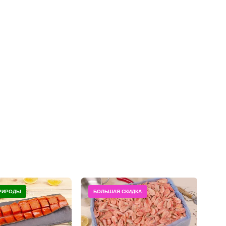
ПРИРОДЫ
БОЛЬШАЯ СКИДКА