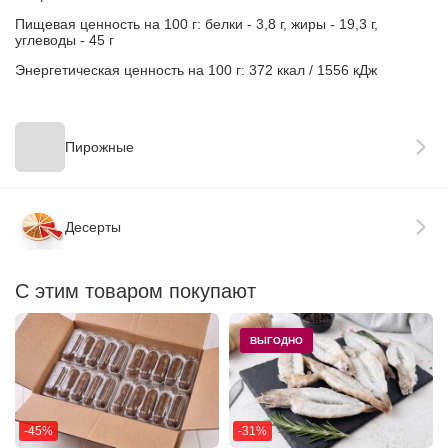
Пищевая ценность на 100 г: белки - 3,8 г, жиры - 19,3 г,
углеводы - 45 г
Энергетическая ценность на 100 г: 372 ккал / 1556 кДж
Пирожные
Десерты
С этим товаром покупают
ВЫГОДНО
-45%
-31%