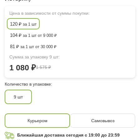
Цена в зависимости от суммы покупки:
120 ₽
за 1 шт
104 ₽
за 1 шт от 9 000 ₽
81 ₽
за 1 шт от 30 000 ₽
Сумма за упаковку 9 шт:
1 080 ₽
1 575 ₽
Количество в упаковке:
9 шт
Курьером
Самовывоз
Ближайшая доставка сегодня с 19:00 до 23:59