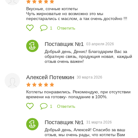
Вкусные, сочные котлеты

Чуть жирноватые но возможно это мы 
перестарались с маслом, а так очень достойно !!!
1
Ответить
Поставщик №1
03 апреля 2026
Добрый день, Денис! Благодарим Вас за 
обратную связь, продукция новая,  каждый 
отзыв очень важен!
Алексей Потемкин
30 марта 2026
Котлеты понравились. Рекомендую, при отсутствии 
времени на готовку- попадание в 100%.
1
Ответить
Поставщик №1
31 марта 2026
Добрый день, Алексей! Спасибо за ваш 
отзыв, мы очень рады, что котлеты Вам 