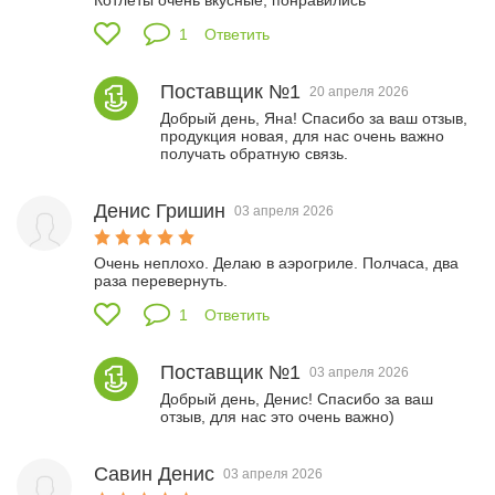
1
Ответить
Поставщик №1
20 апреля 2026
Добрый день, Яна! Спасибо за ваш отзыв, 
продукция новая, для нас очень важно 
получать обратную связь.
Денис Гришин
03 апреля 2026
Очень неплохо. Делаю в аэрогриле. Полчаса, два 
раза перевернуть.
1
Ответить
Поставщик №1
03 апреля 2026
Добрый день, Денис! Спасибо за ваш 
отзыв, для нас это очень важно) 
Савин Денис
03 апреля 2026