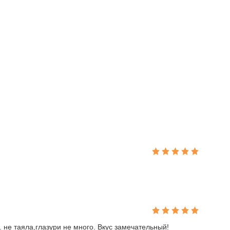
 не таяла,глазури не много. Вкус замечательный!
