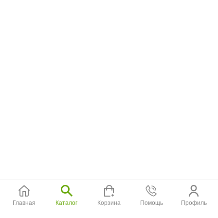
Главная
Каталог
Корзина
Помощь
Профиль