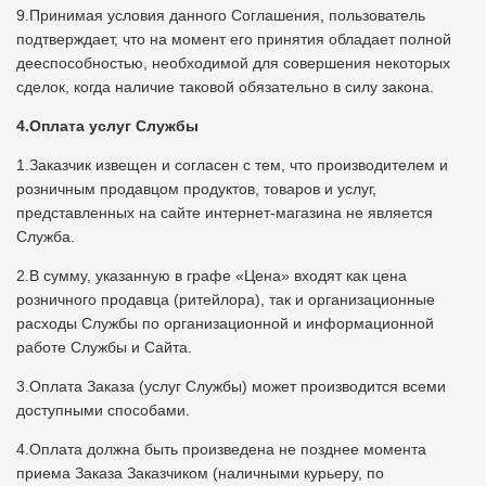
9.Принимая условия данного Соглашения, пользователь
подтверждает, что на момент его принятия обладает полной
дееспособностью, необходимой для совершения некоторых
сделок, когда наличие таковой обязательно в силу закона.
4.Оплата услуг Службы
1.Заказчик извещен и согласен с тем, что производителем и
розничным продавцом продуктов, товаров и услуг,
представленных на сайте интернет-магазина не является
Служба.
2.В сумму, указанную в графе «Цена» входят как цена
розничного продавца (ритейлора), так и организационные
расходы Службы по организационной и информационной
работе Службы и Сайта.
3.Оплата Заказа (услуг Службы) может производится всеми
доступными способами.
4.Оплата должна быть произведена не позднее момента
приема Заказа Заказчиком (наличными курьеру, по