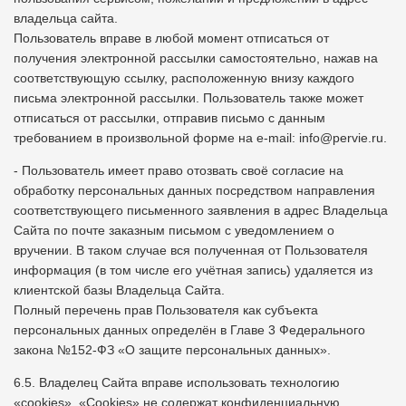
владельца сайта.
Пользователь вправе в любой момент отписаться от
получения электронной рассылки самостоятельно, нажав на
соответствующую ссылку, расположенную внизу каждого
письма электронной рассылки. Пользователь также может
отписаться от рассылки, отправив письмо с данным
требованием в произвольной форме на e-mail: info@pervie.ru.
- Пользователь имеет право отозвать своё согласие на
обработку персональных данных посредством направления
соответствующего письменного заявления в адрес Владельца
Сайта по почте заказным письмом с уведомлением о
вручении. В таком случае вся полученная от Пользователя
информация (в том числе его учётная запись) удаляется из
клиентской базы Владельца Сайта.
Полный перечень прав Пользователя как субъекта
персональных данных определён в Главе 3 Федерального
закона №152-ФЗ «О защите персональных данных».
6.5. Владелец Сайта вправе использовать технологию
«cookies», «Cookies» не содержат конфиденциальную