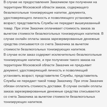
В случае не предоставления Заказчиком при получении на
территории Московской области заказа, содержащего
безалкогольные тонизирующие напитки, документа,
удостоверяющего личность и позволяющего установить
возраст, представитель Службы не передает вышеуказанный
товар. При этом Заказчик оплачивает стоимость заказа за
вычетом стоимости безалкогольных тонизирующих напитков. В
случае онлайн оплаты заказа зарезервированные денежные
средства списываются со счета Заказчика за вычетом
стоимости безалкогольных тонизирующих напитков.
В случае если заказ содержит исключительно безалкогольные
тонизирующие напитки, и при получении такого заказа на
территории Московской области Заказчик не предъявит
документ, удостоверяющий личность и позволяющий
установить возраст, представителю Службы, представитель
Службы не передает такой товар Заказчику. При этом Заказчик
обязан оплатить стоимость доставки. В случае онлайн оплаты
заказа зарезервированные денежные средства списываются
со счета Заказчика за вычетом стоимости безалкогольных
тонизирующих напитков.