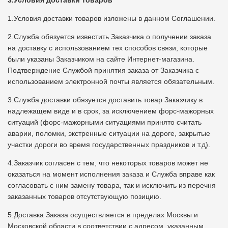
3.Условия доставки товаров
1.Условия доставки товаров изложены в данном Соглашении.
2.Служба обязуется известить Заказчика о получении заказа
на доставку с использованием тех способов связи, которые
были указаны Заказчиком на сайте Интернет-магазина.
Подтверждение Службой принятия заказа от Заказчика с
использованием электронной почты является обязательным.
3.Служба доставки обязуется доставить товар Заказчику в
надлежащем виде и в срок, за исключением форс-мажорных
ситуаций (форс-мажорными ситуациями принято считать
аварии, поломки, экстренные ситуации на дороге, закрытые
участки дороги во время государственных праздников и т.д).
4.Заказчик согласен с тем, что некоторых товаров может не
оказаться на момент исполнения заказа и Служба вправе как
согласовать с ним замену товара, так и исключить из перечня
заказанных товаров отсутствующую позицию.
5.Доставка Заказа осуществляется в пределах Москвы и
Московской области в соответствии с адресом, указанным