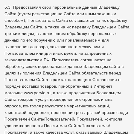
6.3. Предоставляя свои персональные данные Владельцу
Сайта (путем регистрации на Сайте или иным законным
способом), Пользователь Сайта соглашается на их обработку
Владельцем Сайта, а также на их передачу Владельцем Сайта
третьим лицам, выполняющим обработку персональных
данных по его поручению или привлекаемых им для
выполнения договора, заключенного между ним и
Пользователем или для иных целей, не запрещенных
законодательством РФ. Пользователь соглашается на
обработку своих персональных данных Владельцем сайта в
целях выполнения Владельцем Сайта обязательств перед
Пользователем Сайта в рамках настоящего Соглашения о
порядке доставки товаров, приобретенных в Интернет
магазине www.pervie.ru, а также продвижения Владельцем
Сайта товаров и услуг, проведения электронных и sms
опросов, контроля результатов маркетинговых акций,
клиентской поддержки, проведение розыгрышей призов среди
Посетителей Сайта/Пользователей/ Покупателей, контроля
удовлетворенности Посетителя Сайта/Пользователя/
Покупателя, а также качества услуг, оказываемых Владельцем