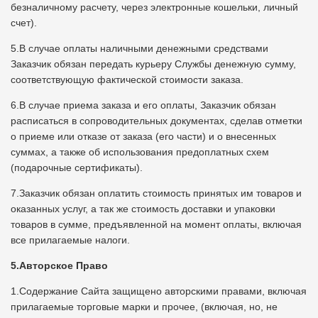
безналичному расчету, через электронные кошельки, личный
счет).
5.В случае оплаты наличными денежными средствами
Заказчик обязан передать курьеру Службы денежную сумму,
соответствующую фактической стоимости заказа.
6.В случае приема заказа и его оплаты, Заказчик обязан
расписаться в сопроводительных документах, сделав отметки
о приеме или отказе от заказа (его части) и о внесенных
суммах, а также об использования предоплатных схем
(подарочные сертификаты).
7.Заказчик обязан оплатить стоимость принятых им товаров и
оказанных услуг, а так же стоимость доставки и упаковки
товаров в сумме, предъявленной на момент оплаты, включая
все прилагаемые налоги.
5.Авторское Право
1.Содержание Сайта защищено авторскими правами, включая
прилагаемые торговые марки и прочее, (включая, но, не