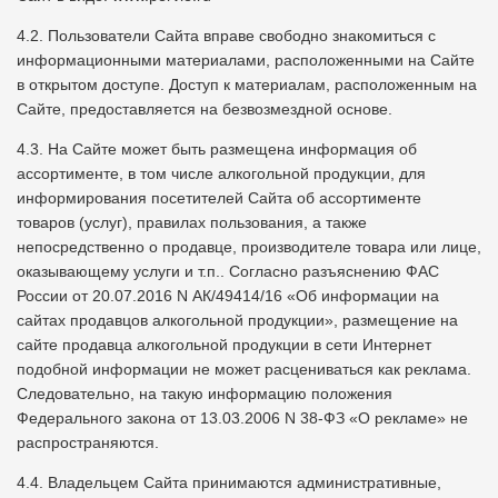
4.2. Пользователи Сайта вправе свободно знакомиться с
информационными материалами, расположенными на Сайте
в открытом доступе. Доступ к материалам, расположенным на
Сайте, предоставляется на безвозмездной основе.
4.3. На Сайте может быть размещена информация об
ассортименте, в том числе алкогольной продукции, для
информирования посетителей Сайта об ассортименте
товаров (услуг), правилах пользования, а также
непосредственно о продавце, производителе товара или лице,
оказывающему услуги и т.п.. Согласно разъяснению ФАС
России от 20.07.2016 N АК/49414/16 «Об информации на
сайтах продавцов алкогольной продукции», размещение на
сайте продавца алкогольной продукции в сети Интернет
подобной информации не может расцениваться как реклама.
Следовательно, на такую информацию положения
Федерального закона от 13.03.2006 N 38-ФЗ «О рекламе» не
распространяются.
4.4. Владельцем Сайта принимаются административные,