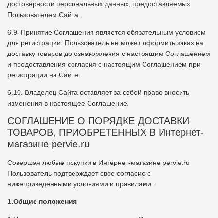
достоверности персональных данных, предоставляемых
Пользователем Сайта.
6.9. Принятие Соглашения является обязательным условием
для регистрации: Пользователь не может оформить заказ на
доставку товаров до ознакомления с настоящим Соглашением
и предоставления согласия с настоящим Соглашением при
регистрации на Сайте.
6.10. Владелец Сайта оставляет за собой право вносить
изменения в настоящее Соглашение.
СОГЛАШЕНИЕ О ПОРЯДКЕ ДОСТАВКИ
ТОВАРОВ, ПРИОБРЕТЕННЫХ В Интернет-
магазине pervie.ru
Совершая любые покупки в Интернет-магазине pervie.ru
Пользователь подтверждает свое согласие с
нижеприведёнными условиями и правилами.
1.Общие положения