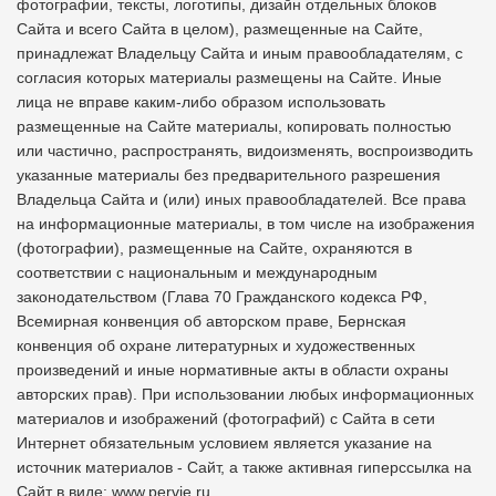
фотографии, тексты, логотипы, дизайн отдельных блоков
Сайта и всего Сайта в целом), размещенные на Сайте,
принадлежат Владельцу Сайта и иным правообладателям, с
согласия которых материалы размещены на Сайте. Иные
лица не вправе каким-либо образом использовать
размещенные на Сайте материалы, копировать полностью
или частично, распространять, видоизменять, воспроизводить
указанные материалы без предварительного разрешения
Владельца Сайта и (или) иных правообладателей. Все права
на информационные материалы, в том числе на изображения
(фотографии), размещенные на Сайте, охраняются в
соответствии с национальным и международным
законодательством (Глава 70 Гражданского кодекса РФ,
Всемирная конвенция об авторском праве, Бернская
конвенция об охране литературных и художественных
произведений и иные нормативные акты в области охраны
авторских прав). При использовании любых информационных
материалов и изображений (фотографий) с Сайта в сети
Интернет обязательным условием является указание на
источник материалов - Сайт, а также активная гиперссылка на
Сайт в виде: www.pervie.ru