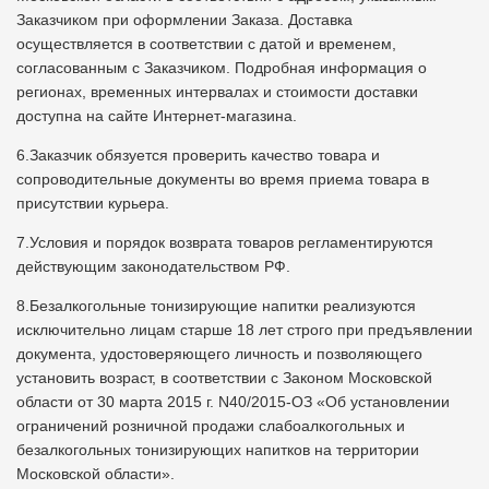
Заказчиком при оформлении Заказа. Доставка
осуществляется в соответствии с датой и временем,
согласованным с Заказчиком. Подробная информация о
регионах, временных интервалах и стоимости доставки
доступна на сайте Интернет-магазина.
6.Заказчик обязуется проверить качество товара и
сопроводительные документы во время приема товара в
присутствии курьера.
7.Условия и порядок возврата товаров регламентируются
действующим законодательством РФ.
8.Безалкогольные тонизирующие напитки реализуются
исключительно лицам старше 18 лет строго при предъявлении
документа, удостоверяющего личность и позволяющего
установить возраст, в соответствии с Законом Московской
области от 30 марта 2015 г. N40/2015-ОЗ «Об установлении
ограничений розничной продажи слабоалкогольных и
безалкогольных тонизирующих напитков на территории
Московской области».