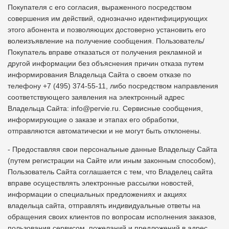
Покупателя с его согласия, выраженного посредством
совершения им действий, однозначно идентифицирующих
этого абонента и позволяющих достоверно установить его
волеизъявление на получение сообщения. Пользователь/
Покупатель вправе отказаться от получения рекламной и
другой информации без объяснения причин отказа путем
информирования Владельца Сайта о своем отказе по
телефону +7 (495) 374-55-11, либо посредством направления
соответствующего заявления на электронный адрес
Владельца Сайта: info@pervie.ru. Сервисные сообщения,
информирующие о заказе и этапах его обработки,
отправляются автоматически и не могут быть отклонены.
- Предоставляя свои персональные данные Владельцу Сайта
(путем регистрации на Сайте или иным законным способом),
Пользователь Сайта соглашается с тем, что Владелец сайта
вправе осуществлять электронные рассылки новостей,
информации о специальных предложениях и акциях
владельца сайта, отправлять индивидуальные ответы на
обращения своих клиентов по вопросам исполнения заказов,
пользования сервисом, пожеланий и предложений в адрес