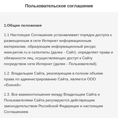
Пользовательское соглашение
1.Общие положения
1.1 Настоящее Соглашение устанавливает порядок доступа к
размещенным в сети Интернет информационным
материалам, образующим информационный ресурс
www.pervie.ru и сателлиты (далее - Сайт), определяет права и
обязанности лиц, осуществляющих доступ к Сайту
посредством сети Интернет (далее - Пользователей).
1.2. Владельцем Сайта, реализующим в полном объеме
права по администрированию Сайта, является ООО
«Енисей».
1.3. Все взаимоотношения между Владельцем Сайта и
Пользователями Сайта регулируются действующим
законодательством Российской Федерации и настоящим
Соглашением.