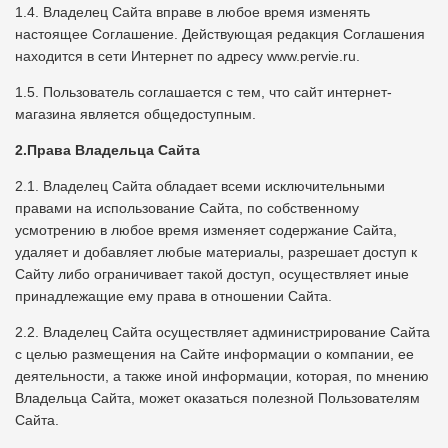
1.4. Владелец Сайта вправе в любое время изменять
настоящее Соглашение. Действующая редакция Соглашения
находится в сети Интернет по адресу www.pervie.ru.
1.5. Пользователь соглашается с тем, что сайт интернет-
магазина является общедоступным.
2.Права Владельца Сайта
2.1. Владелец Сайта обладает всеми исключительными
правами на использование Сайта, по собственному
усмотрению в любое время изменяет содержание Сайта,
удаляет и добавляет любые материалы, разрешает доступ к
Сайту либо ограничивает такой доступ, осуществляет иные
принадлежащие ему права в отношении Сайта.
2.2. Владелец Сайта осуществляет администрирование Сайта
с целью размещения на Сайте информации о компании, ее
деятельности, а также иной информации, которая, по мнению
Владельца Сайта, может оказаться полезной Пользователям
Сайта.