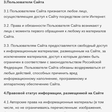
3.Пользователи Сайта
3.1 Пользователем Сайта признается любое лицо,
осуществляющее доступ к Сайту посредством сети Интернет.
3.2. Права и обязанности Пользователя Сайта возникают у
лица с момента первого обращения к любому из материалов
Сайта.
3.3. Пользователям Сайта предоставляется свободный доступ
к информационным материалам, размещенным на Сайте, за
исключением материалов, доступ к которым должен быть
ограничен в соответствии с законодательством Российской
Федерации. Пользователи Сайта обязаны воздерживаться от
любых действий, способных причинить вред
информационному наполнению, программному и
аппаратному обеспечению Сайта.
4.Правовой статус информации, размещенной на Сайте
4.1 Авторские права на информационные материалы (в том
числе, но не ограничиваясь перечисленным: изображения,