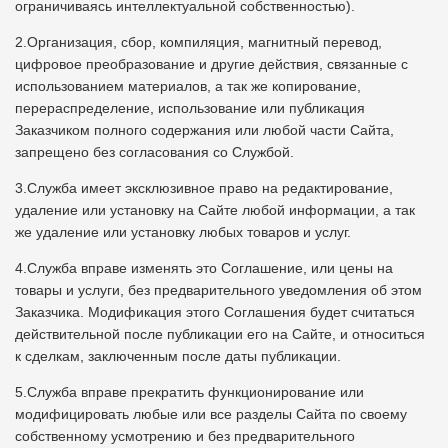
ограничиваясь интеллектуальной собственностью).
2.Организация, сбор, компиляция, магнитный перевод,
цифровое преобразование и другие действия, связанные с
использованием материалов, а так же копирование,
перераспределение, использование или публикация
Заказчиком полного содержания или любой части Сайта,
запрещено без согласования со Службой.
3.Служба имеет эксклюзивное право на редактирование,
удаление или установку на Сайте любой информации, а так
же удаление или установку любых товаров и услуг.
4.Служба вправе изменять это Соглашение, или цены на
товары и услуги, без предварительного уведомления об этом
Заказчика. Модификация этого Соглашения будет считаться
действительной после публикации его на Сайте, и относиться
к сделкам, заключенным после даты публикации.
5.Служба вправе прекратить функционирование или
модифицировать любые или все разделы Сайта по своему
собственному усмотрению и без предварительного