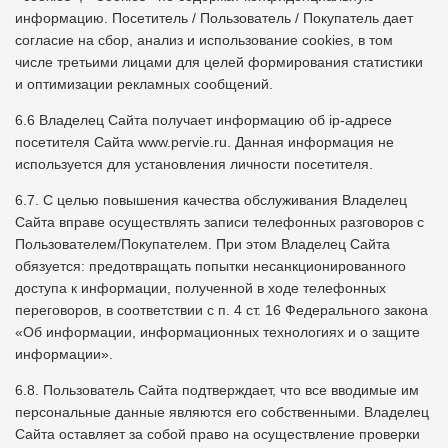
информацию. Посетитель / Пользователь / Покупатель дает
согласие на сбор, анализ и использование cookies, в том
числе третьими лицами для целей формирования статистики
и оптимизации рекламных сообщений.
6.6 Владелец Сайта получает информацию об ip-адресе
посетителя Сайта www.pervie.ru. Данная информация не
используется для установления личности посетителя.
6.7. С целью повышения качества обслуживания Владелец
Сайта вправе осуществлять записи телефонных разговоров с
Пользователем/Покупателем. При этом Владелец Сайта
обязуется: предотвращать попытки несанкционированного
доступа к информации, полученной в ходе телефонных
переговоров, в соответствии с п. 4 ст. 16 Федерального закона
«Об информации, информационных технологиях и о защите
информации».
6.8. Пользователь Cайта подтверждает, что все вводимые им
персональные данные являются его собственными. Владелец
Сайта оставляет за собой право на осуществление проверки