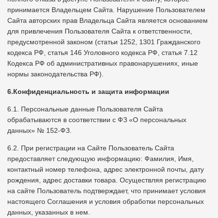
принимается Владельцем Сайта. Нарушение Пользователем
Сайта авторских прав Владельца Сайта является основанием
для привлечения Пользователя Сайта к ответственности,
предусмотренной законом (статьи 1252, 1301 Гражданского
кодекса РФ, статья 146 Уголовного кодекса РФ, статья 7.12
Кодекса РФ об административных правонарушениях, иные
нормы законодательства РФ).
6.Конфиденциальность и защита информации
6.1. Персональные данные Пользователя Сайта
обрабатываются в соответствии с ФЗ «О персональных
данных» № 152-ФЗ.
6.2. При регистрации на Сайте Пользователь Сайта
предоставляет следующую информацию: Фамилия, Имя,
контактный номер телефона, адрес электронной почты, дату
рождения, адрес доставки товара. Осуществляя регистрацию
на сайте Пользователь подтверждает, что принимает условия
настоящего Соглашения и условия обработки персональных
данных, указанных в нем.