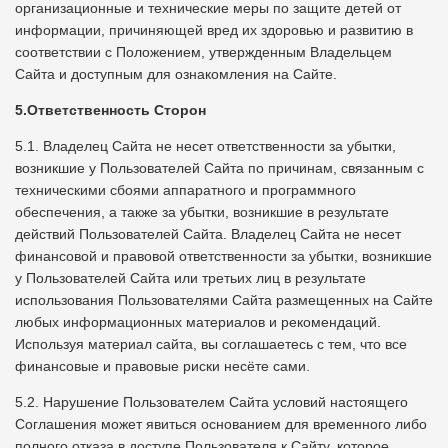
организационные и технические меры по защите детей от
информации, причиняющей вред их здоровью и развитию в
соответствии с Положением, утвержденным Владельцем
Сайта и доступным для ознакомления на Сайте.
5.Ответственность Сторон
5.1. Владелец Сайта не несет ответственности за убытки,
возникшие у Пользователей Сайта по причинам, связанным с
техническими сбоями аппаратного и программного
обеспечения, а также за убытки, возникшие в результате
действий Пользователей Сайта. Владелец Сайта не несет
финансовой и правовой ответственности за убытки, возникшие
у Пользователей Сайта или третьих лиц в результате
использования Пользователями Сайта размещенных на Сайте
любых информационных материалов и рекомендаций.
Используя материал сайта, вы соглашаетесь с тем, что все
финансовые и правовые риски несёте сами.
5.2. Нарушение Пользователем Сайта условий настоящего
Соглашения может явиться основанием для временного либо
полного отказа в доступе Пользователя к Сайту, которое