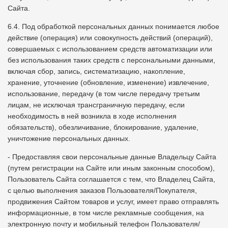
Сайта.
6.4. Под обработкой персональных данных понимается любое
действие (операция) или совокупность действий (операций),
совершаемых с использованием средств автоматизации или
без использования таких средств с персональными данными,
включая сбор, запись, систематизацию, накопление,
хранение, уточнение (обновление, изменение) извлечение,
использование, передачу (в том числе передачу третьим
лицам, не исключая трансграничную передачу, если
необходимость в ней возникла в ходе исполнения
обязательств), обезличивание, блокирование, удаление,
уничтожение персональных данных.
- Предоставляя свои персональные данные Владельцу Сайта
(путем регистрации на Сайте или иным законным способом),
Пользователь Сайта соглашается с тем, что Владелец Сайта,
с целью выполнения заказов Пользователя/Покупателя,
продвижения Сайтом товаров и услуг, имеет право отправлять
информационные, в том числе рекламные сообщения, на
электронную почту и мобильный телефон Пользователя/