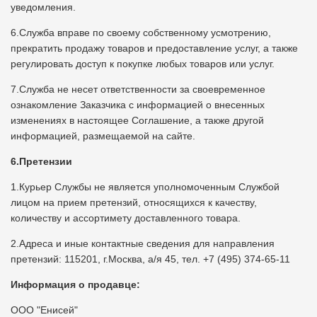
уведомления.
6.Служба вправе по своему собственному усмотрению,
прекратить продажу товаров и предоставление услуг, а также
регулировать доступ к покупке любых товаров или услуг.
7.Служба не несет ответственности за своевременное
ознакомление Заказчика с информацией о внесенных
изменениях в настоящее Соглашение, а также другой
информацией, размещаемой на сайте.
6.Претензии
1.Курьер Службы не является уполномоченным Службой
лицом на прием претензий, относящихся к качеству,
количеству и ассортимету доставленного товара.
2.Адреса и иные контактные сведения для направления
претензий: 115201, г.Москва, а/я 45, тел. +7 (495) 374-65-11
Информация о продавце:
ООО "Енисей"