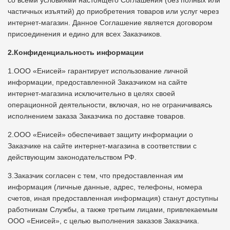
со всеми условиями настоящего Соглашения (без полных или
частичных изъятий) до приобретения товаров или услуг через
интернет-магазин. Данное Соглашение является договором
присоединения и едино для всех Заказчиков.
2.Конфиденциальность информации
1.ООО «Енисей» гарантирует использование личной
информации, предоставленной Заказчиком на сайте
интернет-магазина исключительно в целях своей
операционной деятельности, включая, но не ограничиваясь
исполнением заказа Заказчика по доставке товаров.
2.ООО «Енисей» обеспечивает защиту информации о
Заказчике на сайте интернет-магазина в соответствии с
действующим законодательством РФ.
3.Заказчик согласен с тем, что предоставленная им
информация (личные данные, адрес, телефоны, номера
счетов, иная предоставленная информация) станут доступны
работникам Службы, а также третьим лицами, привлекаемым
ООО «Енисей», с целью выполнения заказов Заказчика.