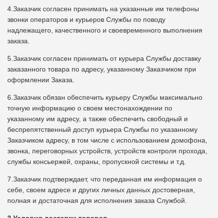
4.Заказчик согласен принимать на указанные им телефоны
звонки операторов и курьеров Службы по поводу
надлежащего, качественного и своевременного выполнения
заказа.
5.Заказчик согласен принимать от курьера Службы доставку
заказанного товара по адресу, указанному Заказчиком при
оформлении Заказа.
6.Заказчик обязан обеспечить курьеру Службы максимально
точную информацию о своем местонахождении по
указанному им адресу, а также обеспечить свободный и
беспрепятственный доступ курьера Службы по указанному
Заказчиком адресу, в том числе с использованием домофона,
звонка, переговорных устройств, устройств контроля прохода,
службы консьержей, охраны, пропускной системы и т.д.
7.Заказчик подтверждает, что переданная им информация о
себе, своем адресе и других личных данных достоверная,
полная и достаточная для исполнения заказа Службой.